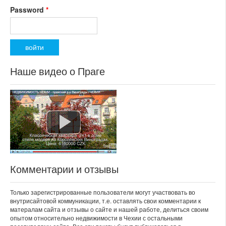
Password
*
Наше видео о Праге
Комментарии и отзывы
Только зарегистрированные пользователи могут участвовать во
внутрисайтовой коммуникации, т.е. оставлять свои комментарии к
матералам сайта и отзывы о сайте и нашей работе, делиться своим
опытом относительно недвижимости в Чехии с остальными