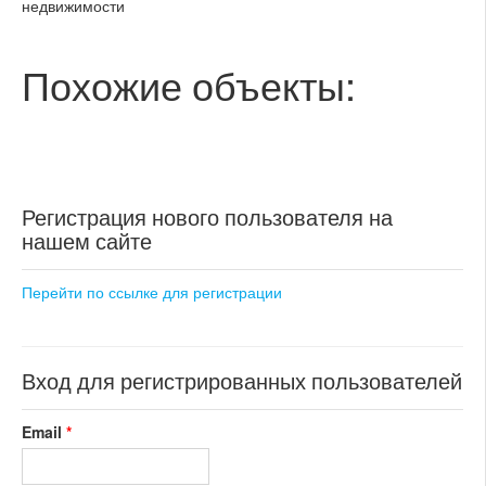
недвижимости
Похожие объекты:
Регистрация нового пользователя на
нашем сайте
Перейти по ссылке для регистрации
Вход для регистрированных пользователей
Email
*