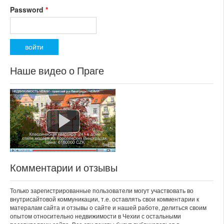
Password
*
Наше видео о Праге
Комментарии и отзывы
Только зарегистрированные пользователи могут участвовать во
внутрисайтовой коммуникации, т.е. оставлять свои комментарии к
матералам сайта и отзывы о сайте и нашей работе, делиться своим
опытом относительно недвижимости в Чехии с остальными