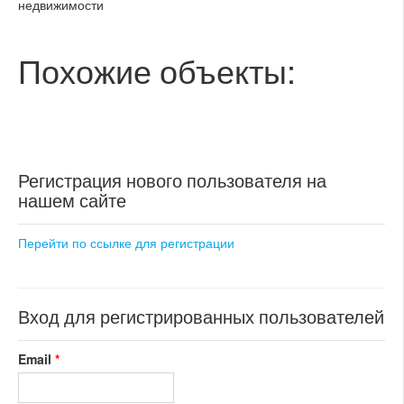
недвижимости
Похожие объекты:
Регистрация нового пользователя на
нашем сайте
Перейти по ссылке для регистрации
Вход для регистрированных пользователей
Email
*