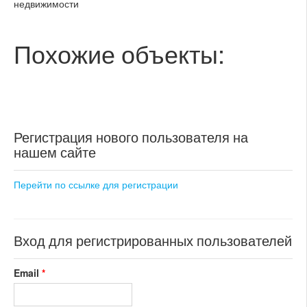
недвижимости
Похожие объекты:
Регистрация нового пользователя на
нашем сайте
Перейти по ссылке для регистрации
Вход для регистрированных пользователей
Email
*