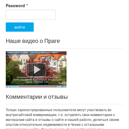
Password
*
Наше видео о Праге
Комментарии и отзывы
Только зарегистрированные пользователи могут участвовать во
внутрисайтовой коммуникации, т.е. оставлять свои комментарии к
матералам сайта и отзывы о сайте и нашей работе, делиться своим
опытом относительно недвижимости в Чехии с остальными