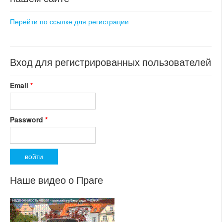
Перейти по ссылке для регистрации
Вход для регистрированных пользователей
Email
*
Password
*
Наше видео о Праге