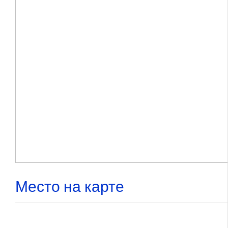
Место на карте