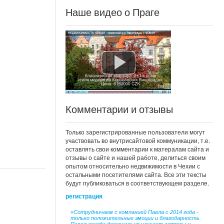
Наше видео о Праге
Комментарии и отзывы
Только зарегистрированные пользователи могут
участвовать во внутрисайтовой коммуникации, т.е.
оставлять свои комментарии к матералам сайта и
отзывы о сайте и нашей работе, делиться своим
опытом относительно недвижимости в Чехии с
остальными посетителями сайта. Все эти тексты
будут публиковаться в соответствующем разделе.
регистрация
«Сотрудничаем с компанией Павла с 2014 года -
только положительные эмоции и благодарность.