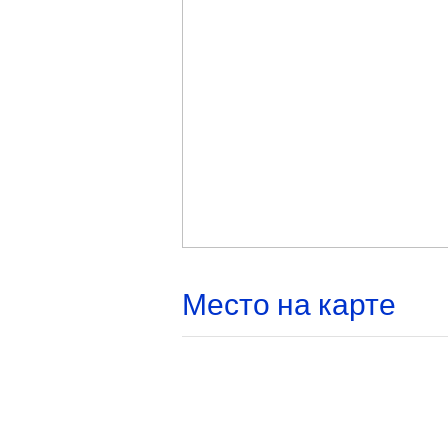
Место на карте