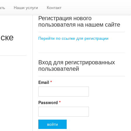
ать
Наши услуги
Контакт
Регистрация нового
пользователя на нашем сайте
нске
Перейти по ссылке для регистрации
Вход для регистрированных
пользователей
Email
*
Password
*