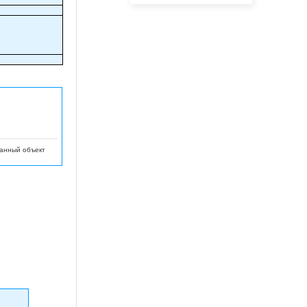
данный объект