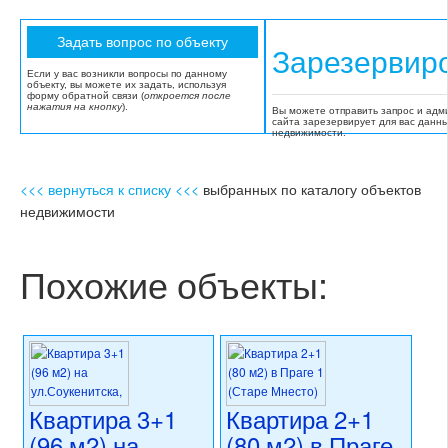
Зарезервир
Если у вас возникли вопросы по данному
объекту, вы можете их задать, используя
форму обратной связи (
откроется после
нажатия на кнопку
).
Вы можете отправить запрос и адм
сайта зарезервирует для вас данн
недвижимости.
<<< вернуться к списку <<<
выбранных по каталогу объектов
недвижимости
Похожие объекты:
Квартира 3+1
Квартира 2+1
(96 м2) на
(80 м2) в Праге