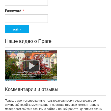
Password
*
Наше видео о Праге
Комментарии и отзывы
Только зарегистрированные пользователи могут участвовать во
внутрисайтовой коммуникации, т.е. оставлять свои комментарии к
матералам сайта и отзывы о сайте и нашей работе, делиться своим