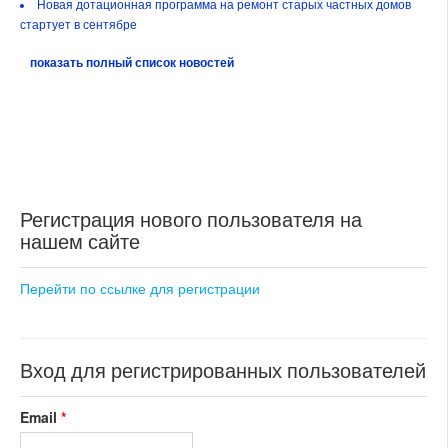
Новая дотационная программа на ремонт старых частных домов
стартует в сентябре
показать полный список новостей
Регистрация нового пользователя на
нашем сайте
Перейти по ссылке для регистрации
Вход для регистрированных пользователей
Email
*