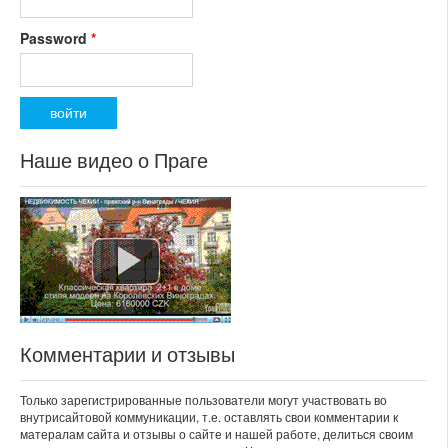
Password
*
Наше видео о Праге
Комментарии и отзывы
Только зарегистрированные пользователи могут участвовать во
внутрисайтовой коммуникации, т.е. оставлять свои комментарии к
матералам сайта и отзывы о сайте и нашей работе, делиться своим