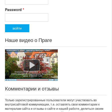
Password
*
Наше видео о Праге
Комментарии и отзывы
Только зарегистрированные пользователи могут участвовать во
внутрисайтовой коммуникации, т.е. оставлять свои комментарии к
матералам сайта и отзывы о сайте и нашей работе, делиться своим