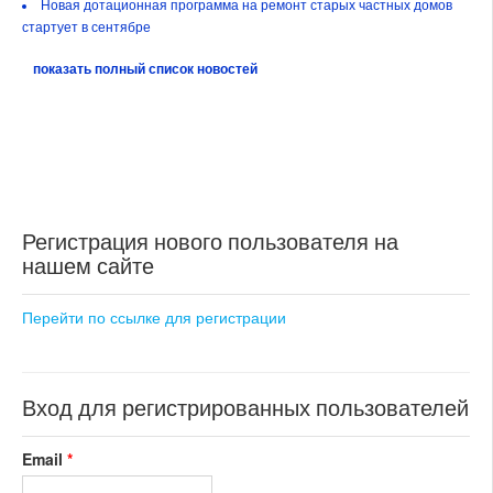
Новая дотационная программа на ремонт старых частных домов
стартует в сентябре
показать полный список новостей
Регистрация нового пользователя на
нашем сайте
Перейти по ссылке для регистрации
Вход для регистрированных пользователей
Email
*