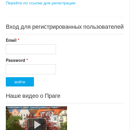
Перейти по ссылке для регистрации
Вход для регистрированных пользователей
Email
*
Password
*
Наше видео о Праге