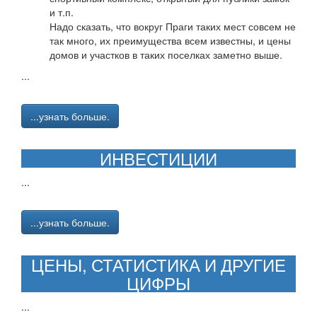
и т.п.
Надо сказать, что вокруг Праги таких мест совсем не
так много, их преимущества всем известны, и цены
домов и участков в таких поселках заметно выше.
...
...узнать больше.
ИНВЕСТИЦИИ
...
...узнать больше.
ЦЕНЫ, СТАТИСТИКА И ДРУГИЕ
ЦИФРЫ
...