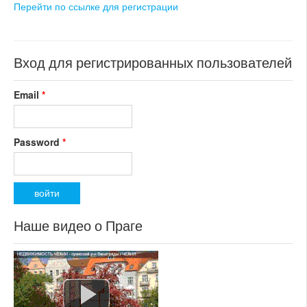
Перейти по ссылке для регистрации
Вход для регистрированных пользователей
Email
*
Password
*
Наше видео о Праге