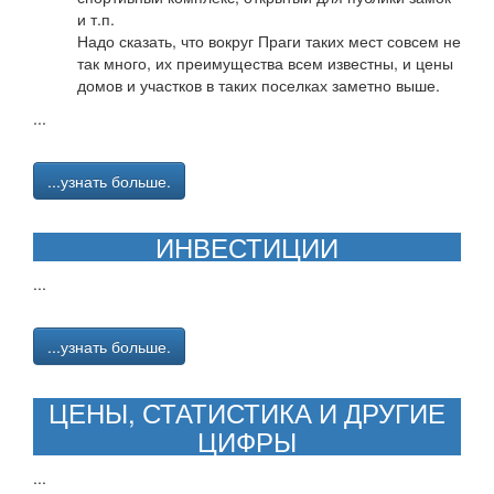
и т.п.
Надо сказать, что вокруг Праги таких мест совсем не
так много, их преимущества всем известны, и цены
домов и участков в таких поселках заметно выше.
...
...узнать больше.
ИНВЕСТИЦИИ
...
...узнать больше.
ЦЕНЫ, СТАТИСТИКА И ДРУГИЕ
ЦИФРЫ
...