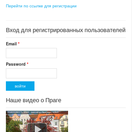
реконструкции
Перейти по ссылке для регистрации
номер объекта:
20460
Вход для регистрированных пользователей
Email
*
Password
*
Наше видео о Праге