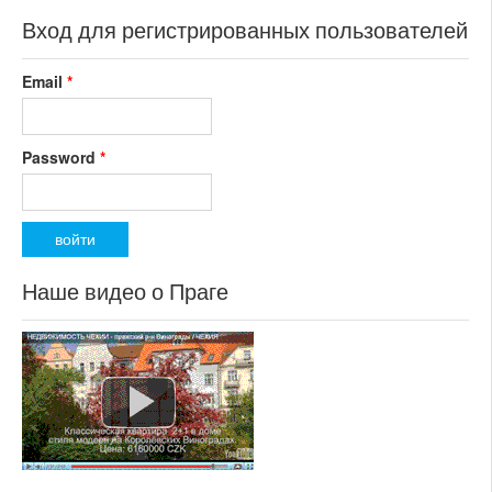
Вход для регистрированных пользователей
Email
*
Password
*
Наше видео о Праге