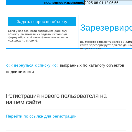
последнее изменение:
2025-08-01 12:05:55
Зарезервир
Если у вас возникли вопросы по данному
объекту, вы можете их задать, используя
форму обратной связи (
откроется после
нажатия на кнопку
).
Вы можете отправить запрос и адм
сайта зарезервирует для вас данн
недвижимости.
<<< вернуться к списку <<<
выбранных по каталогу объектов
недвижимости
Регистрация нового пользователя на
нашем сайте
Перейти по ссылке для регистрации