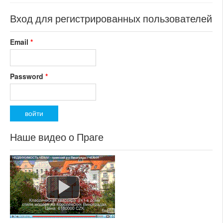
Вход для регистрированных пользователей
Email
*
Password
*
Наше видео о Праге