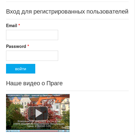
Вход для регистрированных пользователей
Email
*
Password
*
Наше видео о Праге