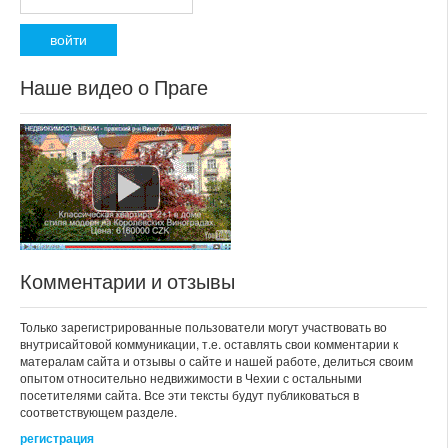
Наше видео о Праге
Комментарии и отзывы
Только зарегистрированные пользователи могут участвовать во
внутрисайтовой коммуникации, т.е. оставлять свои комментарии к
матералам сайта и отзывы о сайте и нашей работе, делиться своим
опытом относительно недвижимости в Чехии с остальными
посетителями сайта. Все эти тексты будут публиковаться в
соответствующем разделе.
регистрация