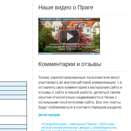
Наше видео о Праге
Комментарии и отзывы
Только зарегистрированные пользователи могут
участвовать во внутрисайтовой коммуникации, т.е.
оставлять свои комментарии к матералам сайта и
отзывы о сайте и нашей работе, делиться своим
опытом относительно недвижимости в Чехии с
остальными посетителями сайта. Все эти тексты
будут публиковаться в соответствующем разделе.
регистрация
«Сотрудничаем с компанией Павла с 2014 года -
только положительные эмоции и благодарность.