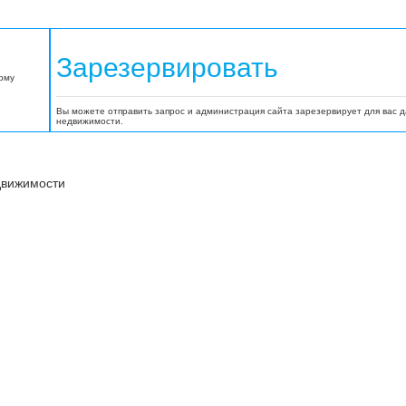
Зарезервировать
орму
Вы можете отправить запрос и администрация сайта зарезервирует для вас 
недвижимости.
движимости