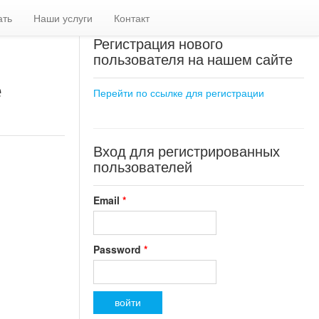
ать
Наши услуги
Контакт
Регистрация нового
пользователя на нашем сайте
е
Перейти по ссылке для регистрации
Вход для регистрированных
пользователей
Email
*
Password
*