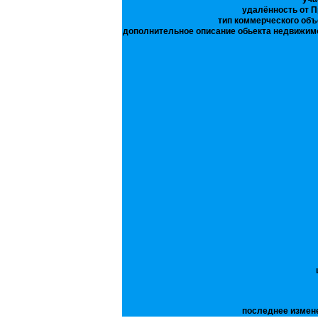
удалённость от П
тип коммерческого объ
дополнительное описание обьекта недвижим
последнее измен