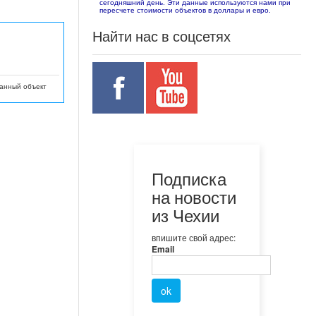
сегодняшний день. Эти данные используются нами при
пересчете стоимости объектов в доллары и евро.
Найти нас в соцсетях
данный объект
Подписка
на новости
из Чехии
впишите свой адрес:
Email