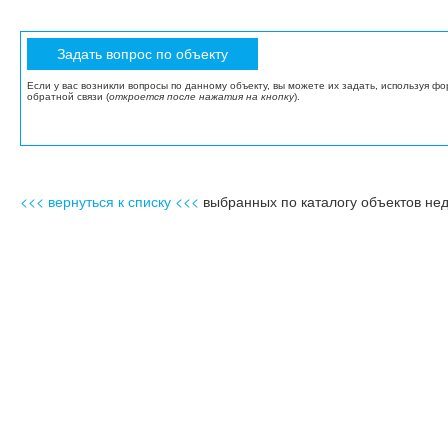
Если у вас возникли вопросы по данному объекту, вы можете их задать, используя ф
обратной связи (
откроется после нажатия на кнопку
).
<<< вернуться к списку <<<
выбранных по каталогу объектов не