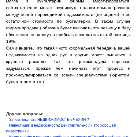
могла в бухгалтерии фирмы амортизироваться,
соответственно может возникнуть положительная разница
между ценой переводимой недвижимости (по оценке) и ее
остаточной стоимости по бухгалтерии. В таком случае
фирма-продавец обязана будет включить эту разницу в базу
обложения по налогу на прибыль и заплатить с этой разницы
19%.
Сами видите, что такая чисто формальная передача вашей
недвижимости из одних рук в другие может вылиться в
крупные расходы. Так что рекомендуем серьезно
задуматься, прежде чем начинать этот процесс и
проконсультироваться со всеми специалиствми (юристом,
бухгалтером и т.п.)
Другие вопросы:
Зачем покупать НЕДВИЖИМОСТЬ в ЧЕХИИ ?
Инвестиции в недвижимость: Действительно ли это хорошая
инвестиция?