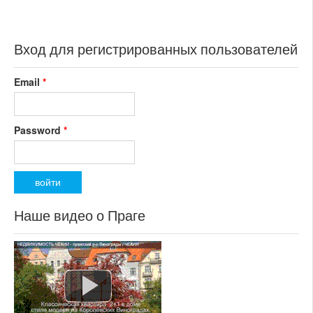
Вход для регистрированных пользователей
Email
*
Password
*
Наше видео о Праге