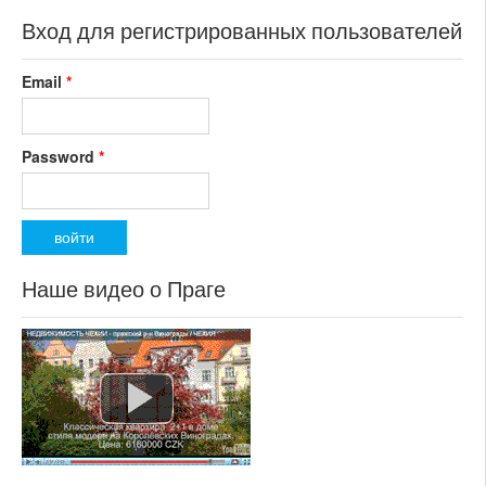
Вход для регистрированных пользователей
Email
*
Password
*
Наше видео о Праге