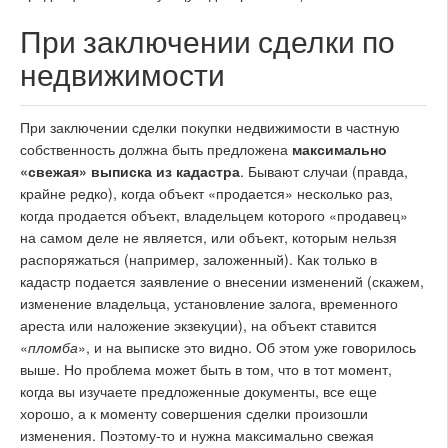
При заключении сделки по
недвижимости
При заключении сделки покупки недвижимости в частную
собственность должна быть предложена
максимально
«свежая» выписка из кадастра
. Бывают случаи (правда,
крайне редко), когда объект «продается» несколько раз,
когда продается объект, владельцем которого «продавец»
на самом деле не является, или объект, которым нельзя
распоряжаться (например, заложенный). Как только в
кадастр подается заявление о внесении изменений (скажем,
изменение владельца, установление залога, временного
ареста или наложение экзекуции), на объект ставится
«
пломба
», и на выписке это видно. Об этом уже говорилось
выше. Но проблема может быть в том, что в тот момент,
когда вы изучаете предложенные документы, все еще
хорошо, а к моменту совершения сделки произошли
изменения. Поэтому-то и нужна максимально свежая