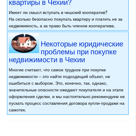
квартиры в Чехии?
Имеет ли смысл вступать в чешский кооператив?
На сколько безопасно покупать квартиру и платить не за
недвижимость, а за право быть членом кооператива.
Некоторые юридические
проблемы при покупке
недвижимости в Чехии
Многие считают, что самое трудное при покупке
недвижимости – это найти подходящий объект, не
ошибиться с выбором. Это, конечно, так, однако,
значительные опасности ожидают покупателя и на этапе
оформления сделки, и мы настоятельно рекомендуем не
пускать процесс составления договора купли-продажи на
самотек.