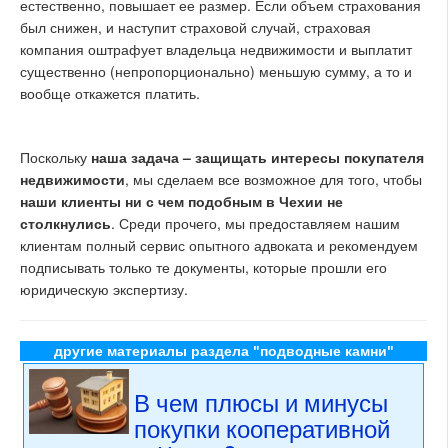
естественно, повышает ее размер. Если объем страхования
был снижен, и наступит страховой случай, страховая
компания оштрафует владельца недвижимости и выплатит
существенно (непропорционально) меньшую сумму, а то и
вообще откажется платить.
Поскольку
наша задача – защищать интересы покупателя
недвижимости
, мы сделаем все возможное для того, чтобы
наши клиенты ни с чем подобным в Чехии не
столкнулись
. Среди прочего, мы предоставляем нашим
клиентам полный сервис опытного адвоката и рекомендуем
подписывать только те документы, которые прошли его
юридическую экспертизу.
другие материалы раздела "подводные камни"
В чем плюсы и минусы
покупки кооперативной