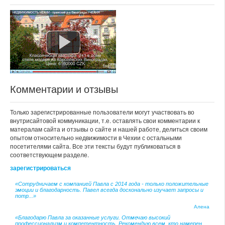
Комментарии и отзывы
Только зарегистрированные пользователи могут участвовать во
внутрисайтовой коммуникации, т.е. оставлять свои комментарии к
матералам сайта и отзывы о сайте и нашей работе, делиться своим
опытом относительно недвижимости в Чехии с остальными
посетителями сайта. Все эти тексты будут публиковаться в
соответствующем разделе.
зарегистрироваться
«Сотрудничаем с компанией Павла с 2014 года - только положительные
эмоции и благодарность. Павел всегда досконально изучает запросы и
потр...»
Алена
«Благодарю Павла за оказанные услуги. Отмечаю высокий
профессионализм и компетентность. Рекомендую всем, кто намерен