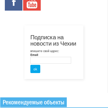
Подписка на
новости из Чехии
впишите свой адрес:
Email
Рекомендуемые объекты