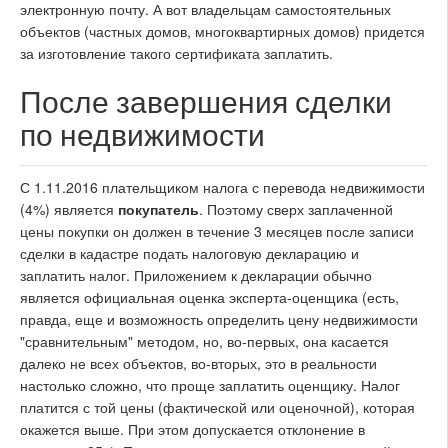
электронную почту. А вот владельцам самостоятельных
объектов (частных домов, многоквартирных домов) придется
за изготовление такого сертификата заплатить.
После завершения сделки
по недвижимости
С 1.11.2016 плательщиком налога с перевода недвижимости
(4%) является
покупатель
. Поэтому сверх заплаченной
цены покупки он должен в течение 3 месяцев после записи
сделки в кадастре подать налоговую декларацию и
заплатить налог. Приложением к декларации обычно
является официальная оценка эксперта-оценщика (есть,
правда, еще и возможность определить цену недвижимости
"сравнительным" методом, но, во-первых, она касается
далеко не всех объектов, во-вторых, это в реальности
настолько сложно, что проще заплатить оценщику. Налог
платится с той цены (фактической или оценочной), которая
окажется выше. При этом допускается отклонение в