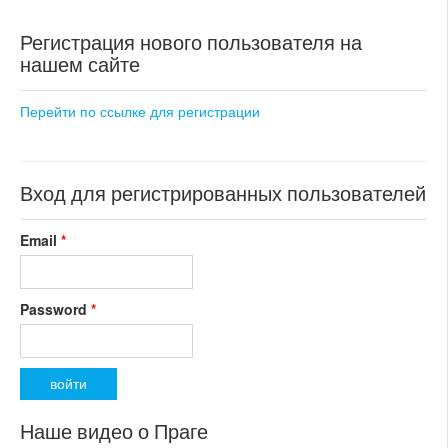
Регистрация нового пользователя на
нашем сайте
Перейти по ссылке для регистрации
Вход для регистрированных пользователей
Email
*
Password
*
Наше видео о Праге