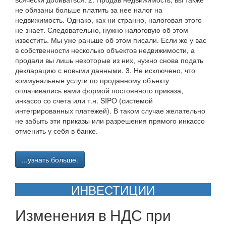
не обязаны больше платить за нее налог на
недвижимость. Однако, как ни странно, налоговая этого
не знает. Следовательно, нужно налоговую об этом
известить. Мы уже раньше об этом писали. Если же у вас
в собственности несколько объектов недвижимости, а
продали вы лишь некоторые из них, нужно снова подать
декларацию с новыми данными. 3. Не исключено, что
коммунальные услуги по проданному объекту
оплачивались вами формой постоянного приказа,
инкассо со счета или т.н. SIPO (системой
интегрированных платежей). В таком случае желательно
не забыть эти приказы или разрешения прямого инкассо
отменить у себя в банке.
...узнать больше.
ИНВЕСТИЦИИ
Изменения в НДС при