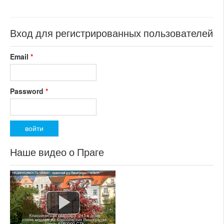
Вход для регистрированных пользователей
Email
*
Password
*
Наше видео о Праге