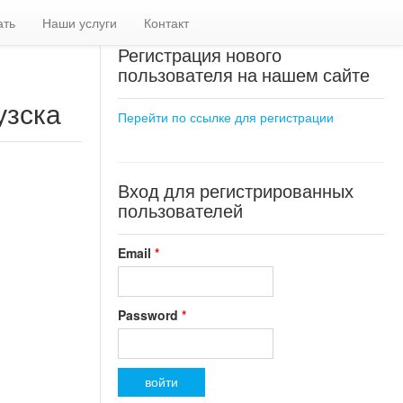
ать
Наши услуги
Контакт
Регистрация нового
пользователя на нашем сайте
узска
Перейти по ссылке для регистрации
Вход для регистрированных
пользователей
Email
*
Password
*