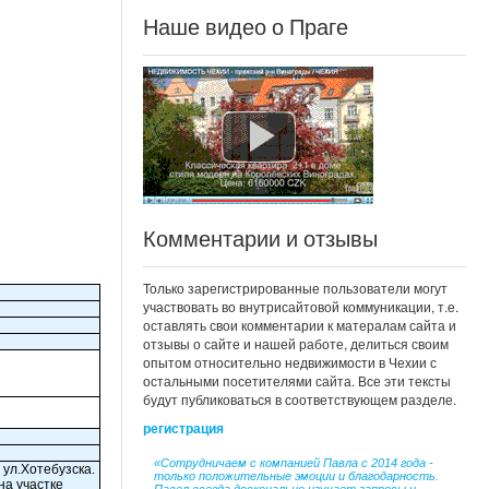
Наше видео о Праге
Комментарии и отзывы
Только зарегистрированные пользователи могут
участвовать во внутрисайтовой коммуникации, т.е.
оставлять свои комментарии к матералам сайта и
отзывы о сайте и нашей работе, делиться своим
опытом относительно недвижимости в Чехии с
остальными посетителями сайта. Все эти тексты
будут публиковаться в соответствующем разделе.
регистрация
«Сотрудничаем с компанией Павла с 2014 года -
 ул.Хотебузска.
только положительные эмоции и благодарность.
на участке