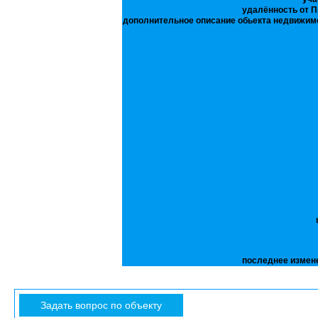
удалённость от П
дополнительное описание обьекта недвижим
последнее измен