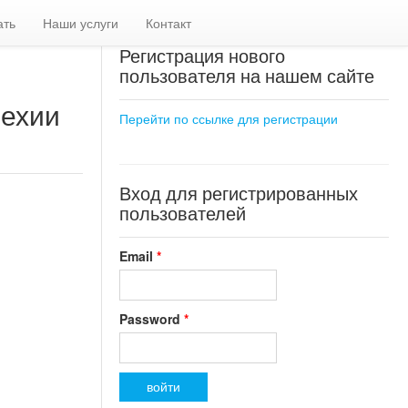
ать
Наши услуги
Контакт
Регистрация нового
пользователя на нашем сайте
Чехии
Перейти по ссылке для регистрации
Вход для регистрированных
пользователей
Email
*
Password
*