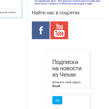
сегодняшний день. Эти данные используются нами при
пересчете стоимости объектов в доллары и евро.
Найти нас в соцсетях
данный объект
Подписка
на новости
из Чехии
впишите свой адрес:
Email