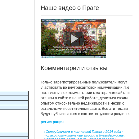
Наше видео о Праге
Комментарии и отзывы
Только зарегистрированные пользователи могут
участвовать во внутрисайтовой коммуникации, т.е.
оставлять свои комментарии к матералам сайта и
отзывы о сайте и нашей работе, делиться своим
опытом относительно недвижимости в Чехии с
остальными посетителями сайта. Все эти тексты
будут публиковаться в соответствующем разделе.
регистрация
«Сотрудничаем с компанией Павла с 2014 года -
только положительные эмоции и благодарность.