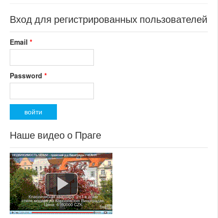
Вход для регистрированных пользователей
Email
*
Password
*
Наше видео о Праге