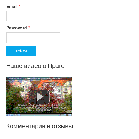
Email
*
Password
*
Наше видео о Праге
Комментарии и отзывы