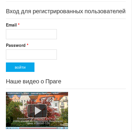
Вход для регистрированных пользователей
Email
*
Password
*
Наше видео о Праге