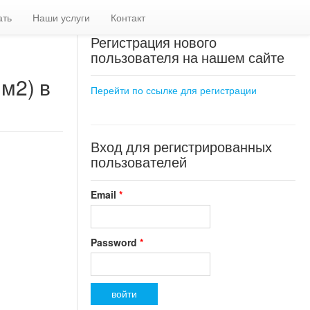
ать
Наши услуги
Контакт
Регистрация нового
пользователя на нашем сайте
м2) в
Перейти по ссылке для регистрации
Вход для регистрированных
пользователей
Email
*
Password
*