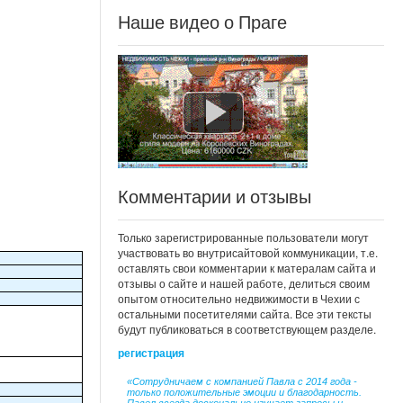
Наше видео о Праге
Комментарии и отзывы
Только зарегистрированные пользователи могут
участвовать во внутрисайтовой коммуникации, т.е.
оставлять свои комментарии к матералам сайта и
отзывы о сайте и нашей работе, делиться своим
опытом относительно недвижимости в Чехии с
остальными посетителями сайта. Все эти тексты
будут публиковаться в соответствующем разделе.
регистрация
«Сотрудничаем с компанией Павла с 2014 года -
только положительные эмоции и благодарность.