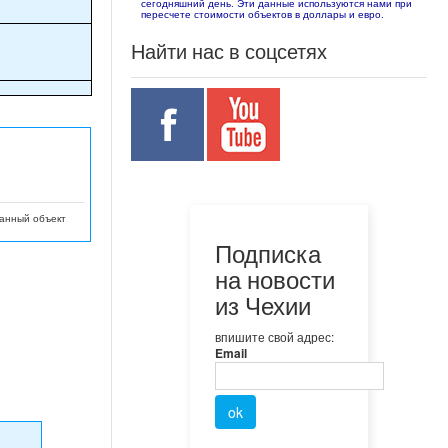
сегодняшний день. Эти данные используются нами при
пересчете стоимости объектов в доллары и евро.
Найти нас в соцсетях
данный объект
Подписка
на новости
из Чехии
впишите свой адрес:
Email