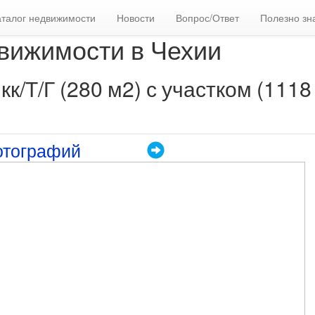
аталог недвижимости
Новости
Вопрос/Ответ
Полезно зн
вижимости в Чехии
/Т/Г (280 м2) с участком (1118 
отографий