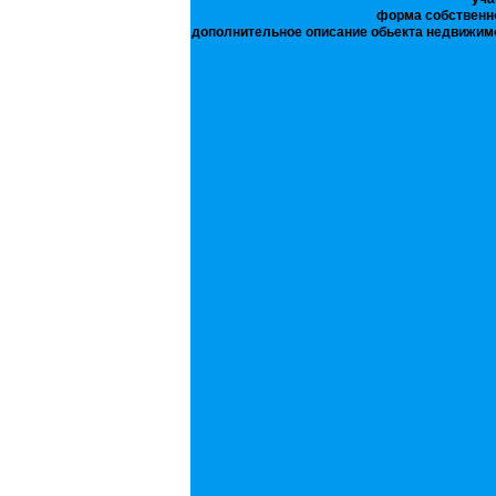
форма собственн
дополнительное описание обьекта недвижим