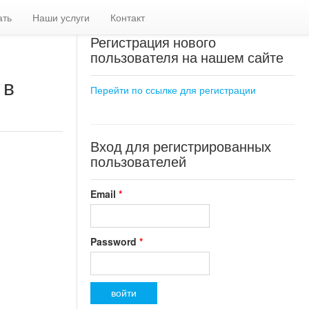
ать
Наши услуги
Контакт
Регистрация нового
пользователя на нашем сайте
 в
Перейти по ссылке для регистрации
Вход для регистрированных
пользователей
Email
*
Password
*