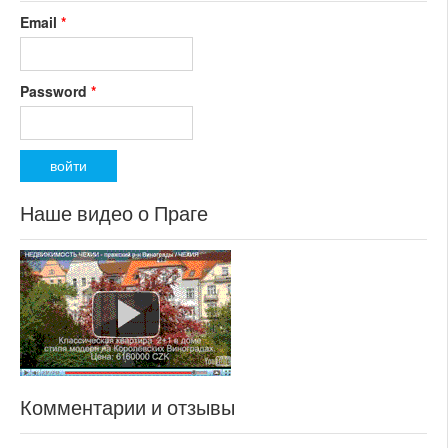
Email
*
Password
*
Наше видео о Праге
Комментарии и отзывы